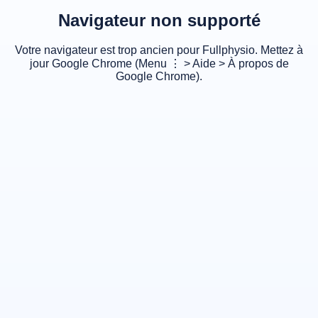
Navigateur non supporté
Votre navigateur est trop ancien pour Fullphysio. Mettez à
jour Google Chrome (Menu ⋮ > Aide > À propos de
Google Chrome).