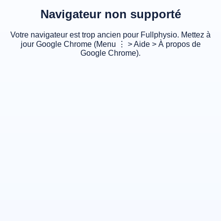
Navigateur non supporté
Votre navigateur est trop ancien pour Fullphysio. Mettez à
jour Google Chrome (Menu ⋮ > Aide > À propos de
Google Chrome).