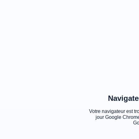
Navigate
Votre navigateur est tr
jour Google Chrome
Go