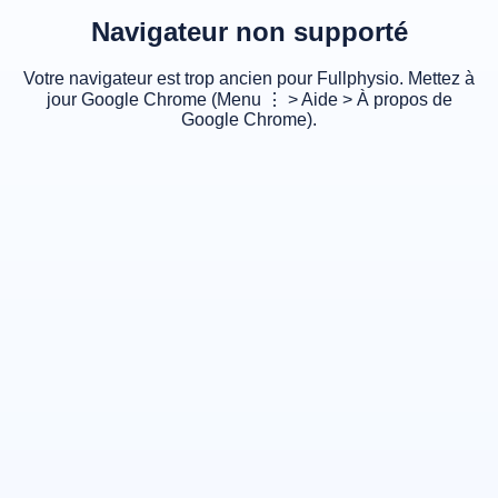
Navigateur non supporté
Votre navigateur est trop ancien pour Fullphysio. Mettez à
jour Google Chrome (Menu ⋮ > Aide > À propos de
Google Chrome).