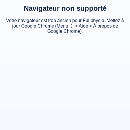
Navigateur non supporté
Votre navigateur est trop ancien pour Fullphysio. Mettez à
jour Google Chrome (Menu ⋮ > Aide > À propos de
Google Chrome).