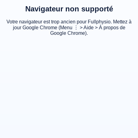
Navigateur non supporté
Votre navigateur est trop ancien pour Fullphysio. Mettez à
jour Google Chrome (Menu ⋮ > Aide > À propos de
Google Chrome).