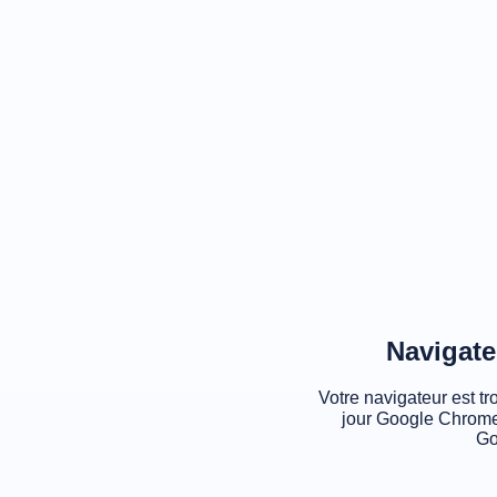
Navigate
Votre navigateur est tr
jour Google Chrome
Go