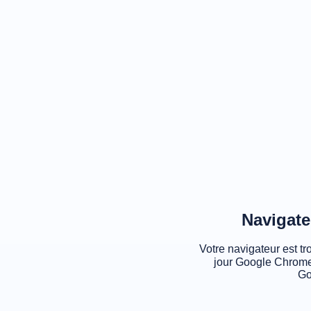
Navigate
Votre navigateur est tr
jour Google Chrome
Go