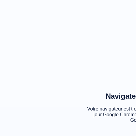
Navigate
Votre navigateur est tr
jour Google Chrome
Go