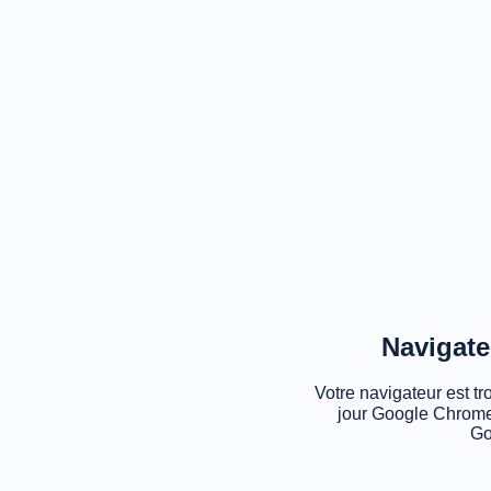
Navigate
Votre navigateur est tr
jour Google Chrome
Go