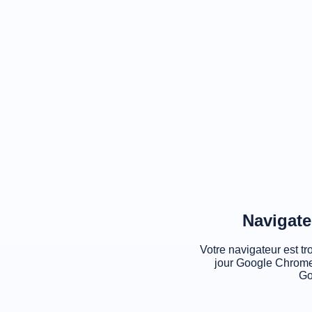
Navigate
Votre navigateur est tr
jour Google Chrome
Go