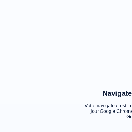
Navigate
Votre navigateur est tr
jour Google Chrome
Go