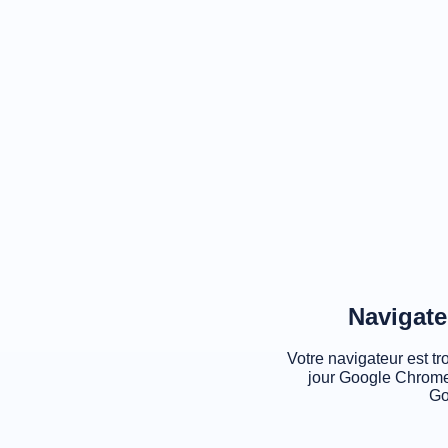
Navigate
Votre navigateur est tr
jour Google Chrome
Go