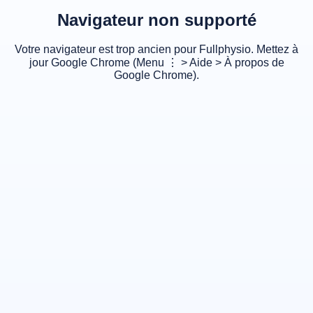
Navigateur non supporté
Votre navigateur est trop ancien pour Fullphysio. Mettez à
jour Google Chrome (Menu ⋮ > Aide > À propos de
Google Chrome).