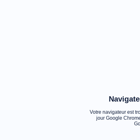
Navigate
Votre navigateur est tr
jour Google Chrome
Go