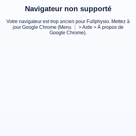
Navigateur non supporté
Votre navigateur est trop ancien pour Fullphysio. Mettez à
jour Google Chrome (Menu ⋮ > Aide > À propos de
Google Chrome).