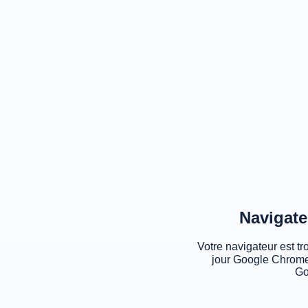
Navigate
Votre navigateur est tr
jour Google Chrome
Go