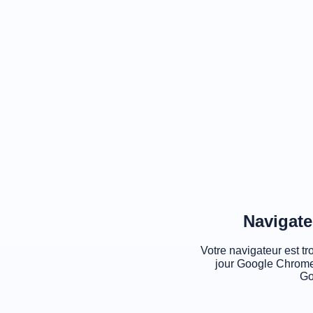
Navigate
Votre navigateur est tr
jour Google Chrome
Go