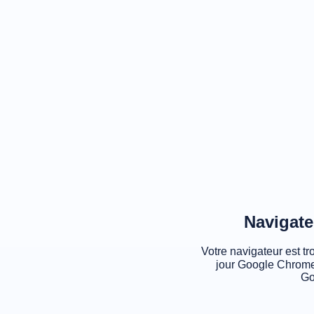
Navigate
Votre navigateur est tr
jour Google Chrome
Go