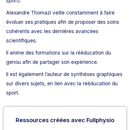
sport).
Alexandre Thomazi veille constamment à faire
évoluer ses pratiques afin de proposer des soins
cohérents avec les dernières avancées
scientifiques.
Il anime des formations sur la rééducation du
genou afin de partager son expérience.
Il est également l’auteur de synthèses graphiques
sur divers sujets, en lien avec la rééducation du
sport.
Ressources créées avec Fullphysio