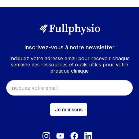
Inscrivez-vous à notre newsletter
Indiquez votre adresse email pour recevoir chaque
semaine des ressources et outils utiles pour votre
pratique clinique