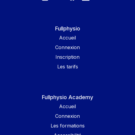
Fullphysio
Accueil
Connexion
Inscription
Les tarifs
Fullphysio Academy
Accueil
Connexion
Les formations