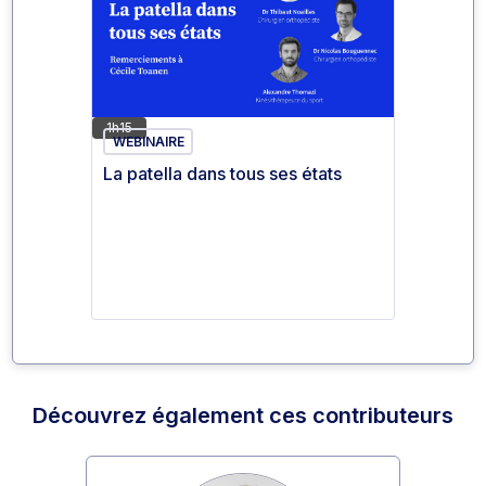
1h15
WEBINAIRE
La patella dans tous ses états
Découvrez également ces contributeurs