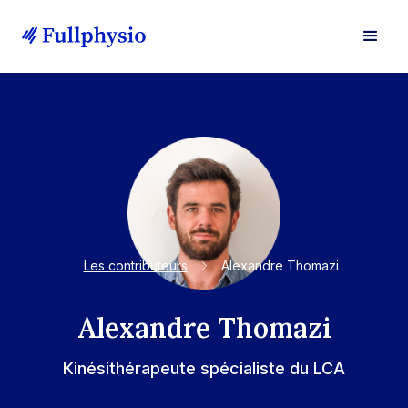
Les contributeurs
Alexandre Thomazi
Alexandre Thomazi
Kinésithérapeute spécialiste du LCA