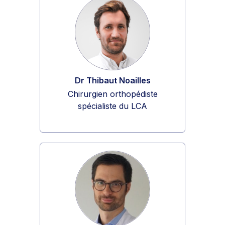
Dr Thibaut Noailles
Chirurgien orthopédiste
spécialiste du LCA