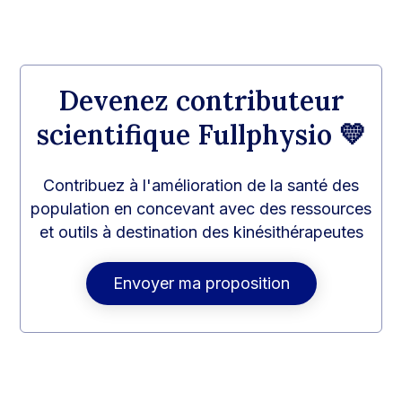
Devenez contributeur
scientifique Fullphysio 💛
Contribuez à l'amélioration de la santé des
population en concevant avec des ressources
et outils à destination des kinésithérapeutes
Envoyer ma proposition