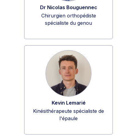
Dr Nicolas Bouguennec
Chirurgien orthopédiste
spécialiste du genou
Kevin Lemarié
Kinésithérapeute spécialiste de
l'épaule