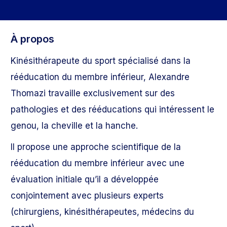
À propos
Kinésithérapeute du sport spécialisé dans la
rééducation du membre inférieur, Alexandre
Thomazi travaille exclusivement sur des
pathologies et des rééducations qui intéressent le
genou, la cheville et la hanche.
Il propose une approche scientifique de la
rééducation du membre inférieur avec une
évaluation initiale qu’il a développée
conjointement avec plusieurs experts
(chirurgiens, kinésithérapeutes, médecins du